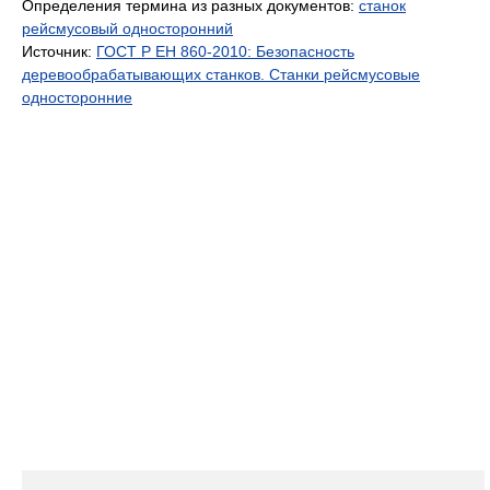
Определения термина из разных документов:
станок
рейсмусовый односторонний
Источник:
ГОСТ Р ЕН 860-2010: Безопасность
деревообрабатывающих станков. Станки рейсмусовые
односторонние