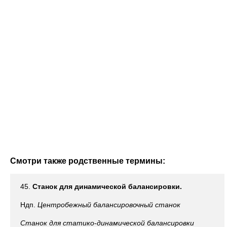
Смотри также родственные термины:
45.
Станок для динамической балансировки.
Ндп.
Центробежный балансировочный станок
Станок для статико
-
динамической балансировки