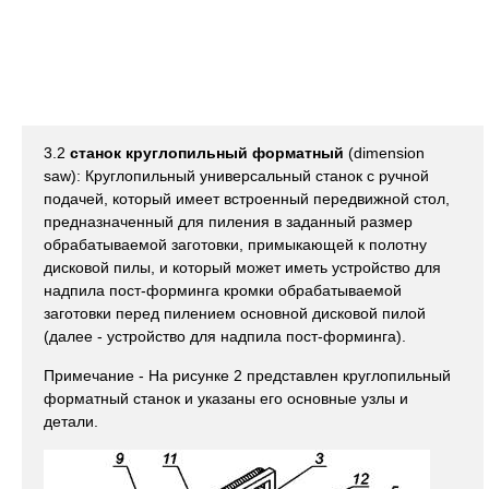
3.2
станок круглопильный форматный
(dimension
saw): Круглопильный универсальный станок с ручной
подачей, который имеет встроенный передвижной стол,
предназначенный для пиления в заданный размер
обрабатываемой заготовки, примыкающей к полотну
дисковой пилы, и который может иметь устройство для
надпила пост-форминга кромки обрабатываемой
заготовки перед пилением основной дисковой пилой
(далее - устройство для надпила пост-форминга).
Примечание - На рисунке 2 представлен круглопильный
форматный станок и указаны его основные узлы и
детали.