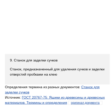
9. Станок для заделки сучков
Станок, предназначенный для удаления сучков и заделки
отверстий пробками на клею
Определения термина из разных документов:
Станок для
заделки сучков
Источник:
ГОСТ 20767-75: Ящики из древесины и древесных
материалов. Термины и определения
оригинал документа