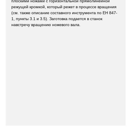
плоскими ножами с горизонтальной прямолинейной
режущей кромкой, который режет в процессе вращения
(см. также описание составного инструмента по ЕН 847-
1, пункты 3.1 и 3.5). Заготовка подается в станок
навстречу вращению ножевого вала.