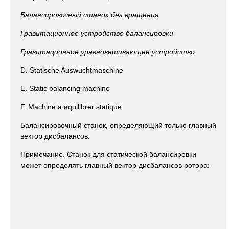
Балансировочный станок без вращения
Гравитационное устройство балансировки
Гравитационное уравновешивающее устройство
D. Statische Auswuchtmaschine
Е. Static balancing machine
F. Machine a equilibrer statique
Балансировочный станок, определяющий только главный
вектор дисбалансов.
Примечание. Станок для статической балансировки
может определять главный вектор дисбалансов ротора: