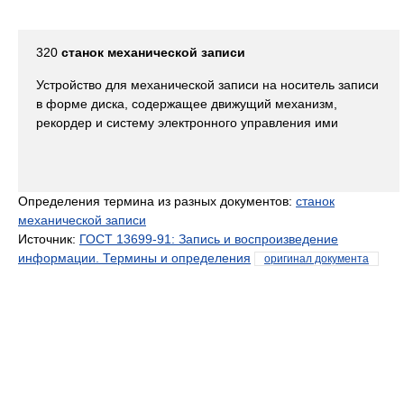
320
станок механической записи
Устройство для механической записи на носитель записи
в форме диска, содержащее движущий механизм,
рекордер и систему электронного управления ими
Определения термина из разных документов:
станок
механической записи
Источник:
ГОСТ 13699-91: Запись и воспроизведение
информации. Термины и определения
оригинал документа