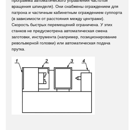
программа автоматического управления частотой
вращения шпинделя). Они снабжены ограждением для
патрона и частичным кабинетным ограждением суппорта
(в зависимости от расстояния между центрами).
Скорость быстрых перемещений ограничена. У этих
станков не предусмотрена автоматическая смена
заготовки, инструмента (например, позиционирование
револьверной головки) или автоматическая подача
прутка.