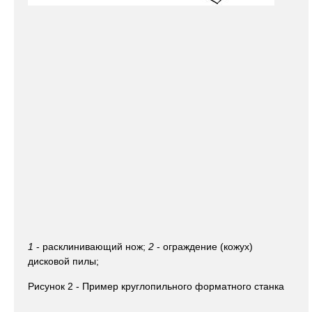
1
- расклинивающий нож;
2
- ограждение (кожух)
дисковой пилы;
Рисунок 2 - Пример круглопильного форматного станка