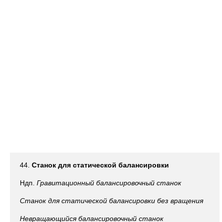
44.
Станок для статической балансировки
Ндп.
Гравитационный балансировочный станок
Станок для статической балансировки без вращения
Невращающийся балансировочный станок