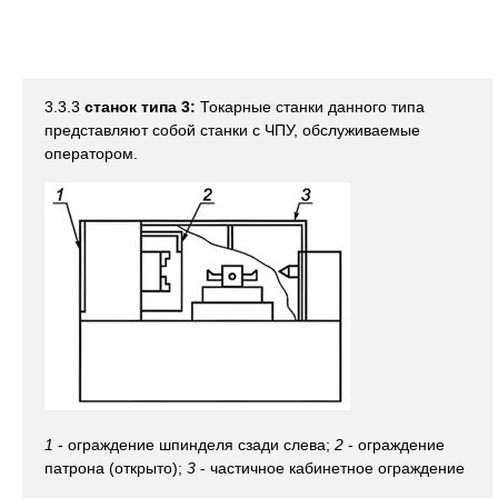
3.3.3
станок типа 3:
Токарные станки данного типа
представляют собой станки с ЧПУ, обслуживаемые
оператором.
1
- ограждение шпинделя сзади слева;
2
- ограждение
патрона (открыто);
3
- частичное кабинетное ограждение