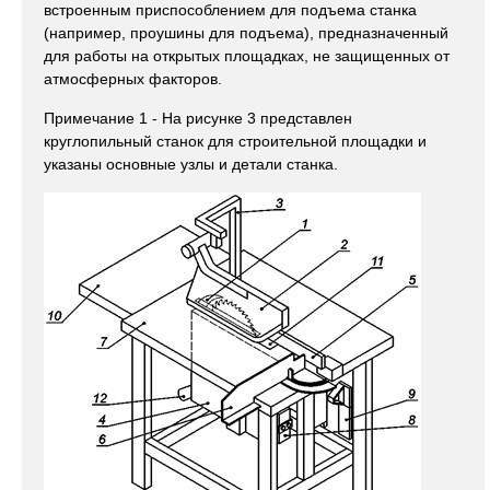
встроенным приспособлением для подъема станка
(например, проушины для подъема), предназначенный
для работы на открытых площадках, не защищенных от
атмосферных факторов.
Примечание 1 - На рисунке 3 представлен
круглопильный станок для строительной площадки и
указаны основные узлы и детали станка.