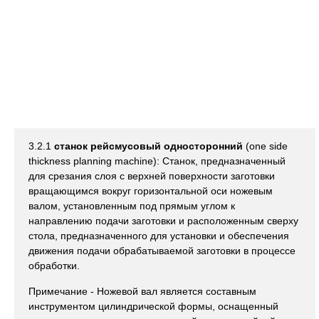
3.2.1
станок рейсмусовый односторонний
(one side
thickness planning machine): Станок, предназначенный
для срезания слоя с верхней поверхности заготовки
вращающимся вокруг горизонтальной оси ножевым
валом, установленным под прямым углом к
направлению подачи заготовки и расположенным сверху
стола, предназначенного для установки и обеспечения
движения подачи обрабатываемой заготовки в процессе
обработки.
Примечание - Ножевой вал является составным
инструментом цилиндрической формы, оснащенный