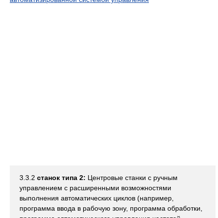
3.3.2
станок типа 2:
Центровые станки с ручным
управлением с расширенными возможностями
выполнения автоматических циклов (например,
программа ввода в рабочую зону, программа обработки,