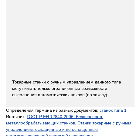
Токарные станки с ручным управлением данного типа
могут иметь только ограниченные возможности
выполнения автоматических циклов (по заказу).
Определения термина из разных документов:
станок типа 1
Источник:
ГОСТ Р ЕН 12840-2006: Безопасность
металлообрабатывающих станков. Станки токарные с ручным
управлением, оснащенные и не оснащенные
автоматизированной системой управления