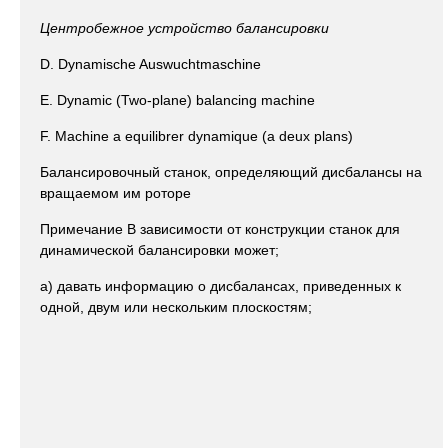
Центробежное устройство балансировки
D. Dynamische Auswuchtmaschine
Е. Dynamic (Two-plane) balancing machine
F. Machine a equilibrer dynamique (a deux plans)
Балансировочный станок, определяющий дисбалансы на
вращаемом им роторе
Примечание В зависимости от конструкции станок для
динамической балансировки может;
а) давать информацию о дисбалансах, приведенных к
одной, двум или нескольким плоскостям;