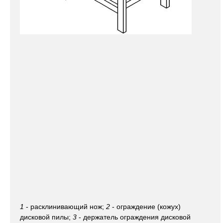
1
- расклинивающий нож;
2
- ограждение (кожух)
дисковой пилы;
3
- держатель ограждения дисковой